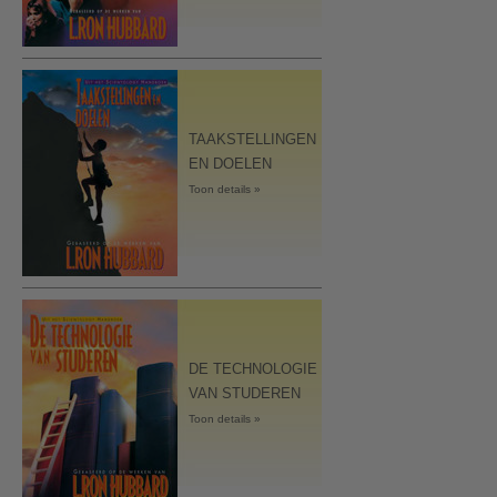
TAAKSTELLINGEN
EN DOELEN
Toon details »
DE TECHNOLOGIE
VAN STUDEREN
Toon details »