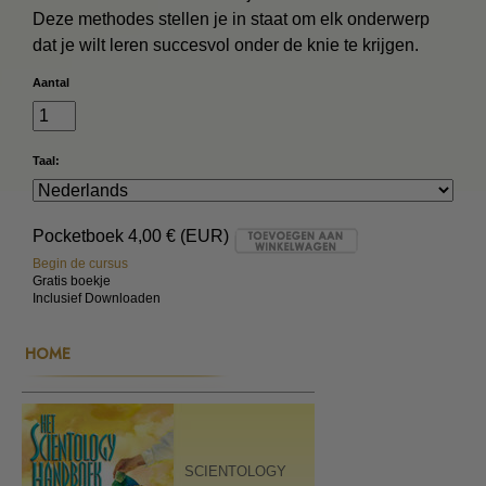
Deze methodes stellen je in staat om elk onderwerp
dat je wilt leren succesvol onder de knie te krijgen.
Aantal
Taal:
Pocketboek
4,00 € (EUR)
Begin de cursus
Gratis boekje
Inclusief Downloaden
HOME
SCIENTOLOGY