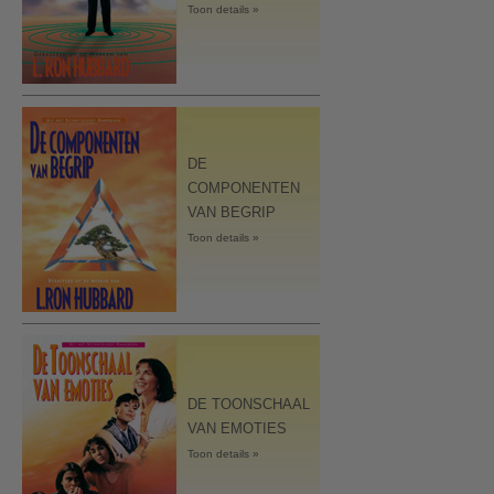
Toon details »
DE
COMPONENTEN
VAN BEGRIP
Toon details »
DE TOONSCHAAL
VAN EMOTIES
Toon details »