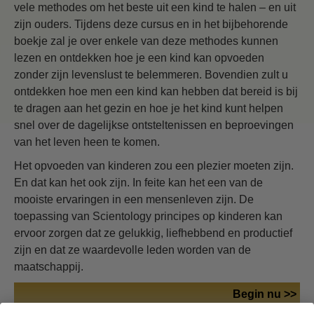
vele methodes om het beste uit een kind te halen – en uit
zijn ouders. Tijdens deze cursus en in het bijbehorende
boekje zal je over enkele van deze methodes kunnen
lezen en ontdekken hoe je een kind kan opvoeden
zonder zijn levenslust te belemmeren. Bovendien zult u
ontdekken hoe men een kind kan hebben dat bereid is bij
te dragen aan het gezin en hoe je het kind kunt helpen
snel over de dagelijkse ontsteltenissen en beproevingen
van het leven heen te komen.
Het opvoeden van kinderen zou een plezier moeten zijn.
En dat kan het ook zijn. In feite kan het een van de
mooiste ervaringen in een mensenleven zijn. De
toepassing van Scientology principes op kinderen kan
ervoor zorgen dat ze gelukkig, liefhebbend en productief
zijn en dat ze waardevolle leden worden van de
maatschappij.
Begin nu >>