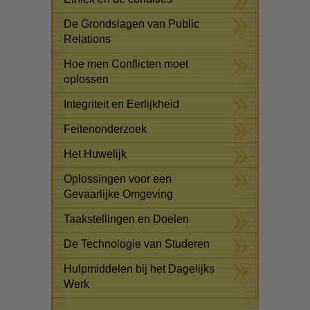
De Grondslagen van Public
Relations
Hoe men Conflicten moet
oplossen
Integriteit en Eerlijkheid
Feitenonderzoek
Het Huwelijk
Oplossingen voor een
Gevaarlijke Omgeving
Taakstellingen en Doelen
De Technologie van Studeren
Hulpmiddelen bij het Dagelijks
Werk