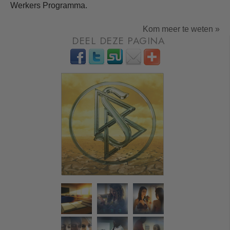
Werkers Programma.
Kom meer te weten »
DEEL DEZE PAGINA