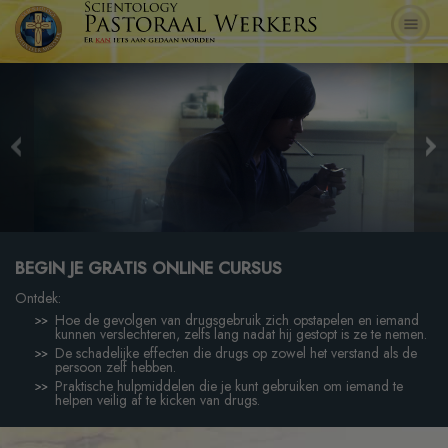
BEGIN JE GRATIS ONLINE CURSUS
Ontdek:
Hoe de gevolgen van drugsgebruik zich opstapelen en iemand
kunnen verslechteren, zelfs lang nadat hij gestopt is ze te nemen.
De schadelijke effecten die drugs op zowel het verstand als de
persoon zelf hebben.
Praktische hulpmiddelen die je kunt gebruiken om iemand te
helpen veilig af te kicken van drugs.