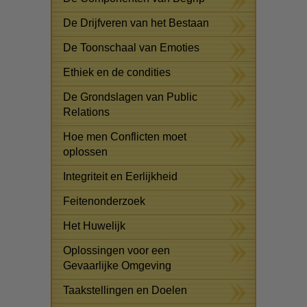
De Drijfveren van het Bestaan
De Toonschaal van Emoties
Ethiek en de condities
De Grondslagen van Public
Relations
Hoe men Conflicten moet
oplossen
Integriteit en Eerlijkheid
Feitenonderzoek
Het Huwelijk
Oplossingen voor een
Gevaarlijke Omgeving
Taakstellingen en Doelen