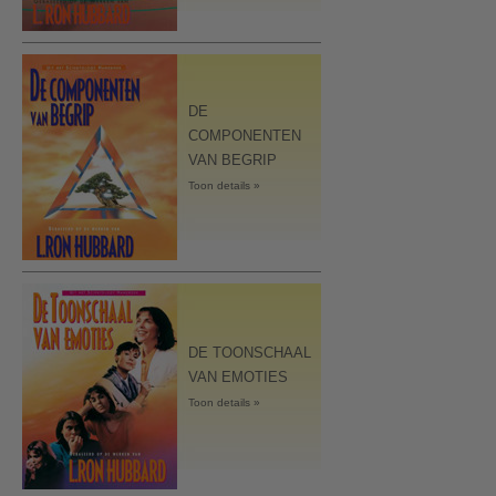
DE
COMPONENTEN
VAN BEGRIP
Toon details »
DE TOONSCHAAL
VAN EMOTIES
Toon details »