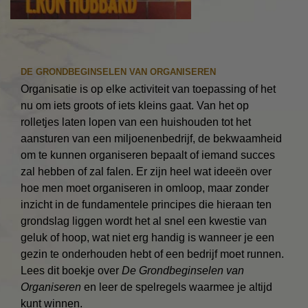
DE GRONDBEGINSELEN VAN ORGANISEREN
Organisatie is op elke activiteit van toepassing of het
nu om iets groots of iets kleins gaat. Van het op
rolletjes laten lopen van een huishouden tot het
aansturen van een miljoenenbedrijf, de bekwaamheid
om te kunnen organiseren bepaalt of iemand succes
zal hebben of zal falen. Er zijn heel wat ideeën over
hoe men moet organiseren in omloop, maar zonder
inzicht in de fundamentele principes die hieraan ten
grondslag liggen wordt het al snel een kwestie van
geluk of hoop, wat niet erg handig is wanneer je een
gezin te onderhouden hebt of een bedrijf moet runnen.
Lees dit boekje over
De Grondbeginselen van
Organiseren
en leer de spelregels waarmee je altijd
kunt winnen.