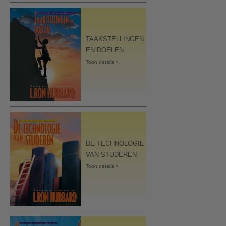
TAAKSTELLINGEN
EN DOELEN
Toon details »
DE TECHNOLOGIE
VAN STUDEREN
Toon details »