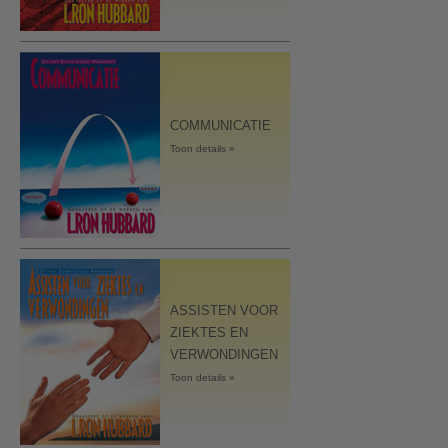
COMMUNICATIE
Toon details »
ASSISTEN VOOR
ZIEKTES EN
VERWONDINGEN
Toon details »