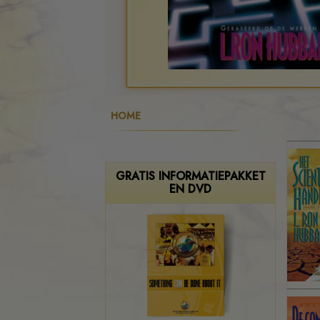
HOME
GRATIS INFORMATIEPAKKET
EN DVD