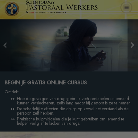
BEGIN JE GRATIS ONLINE CURSUS
Ontdek:
Hoe de gevolgen van drugsgebruik zich opstapelen en iemand
kunnen verslechteren, zelfs lang nadat hij gestopt is ze te nemen.
De schadelijke effecten die drugs op zowel het verstand als de
persoon zelf hebben.
Praktische hulpmiddelen die je kunt gebruiken om iemand te
helpen veilig af te kicken van drugs.