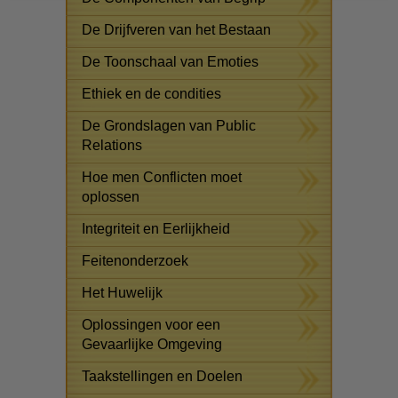
De Drijfveren van het Bestaan
De Toonschaal van Emoties
Ethiek en de condities
De Grondslagen van Public
Relations
Hoe men Conflicten moet
oplossen
Integriteit en Eerlijkheid
Feitenonderzoek
Het Huwelijk
Oplossingen voor een
Gevaarlijke Omgeving
Taakstellingen en Doelen