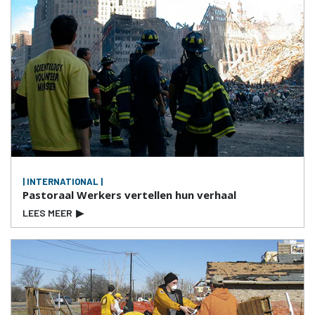
| INTERNATIONAL |
Pastoraal Werkers vertellen hun verhaal
LEES MEER
▶