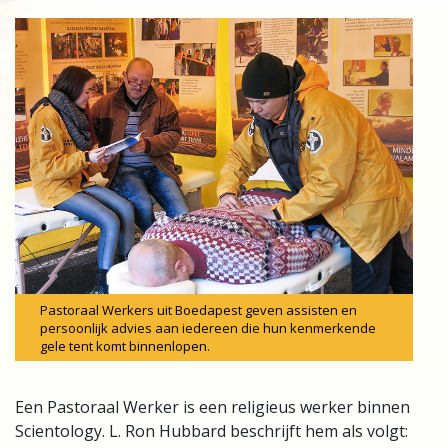
Pastoraal Werkers uit Boedapest geven assisten en
persoonlijk advies aan iedereen die hun kenmerkende
gele tent komt binnenlopen.
Een Pastoraal Werker is een religieus werker binnen
Scientology. L. Ron Hubbard beschrijft hem als volgt: