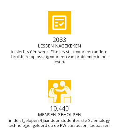
2083
LESSEN NAGEKEKEN
in slechts één week. Elke les staat voor een andere
bruikbare oplossing voor een van problemen in het
leven.
10.440
MENSEN GEHOLPEN
in de afgelopen 4 jaar door studenten die Scientology
technologie, geleerd op de PW-cursussen, toepassen.