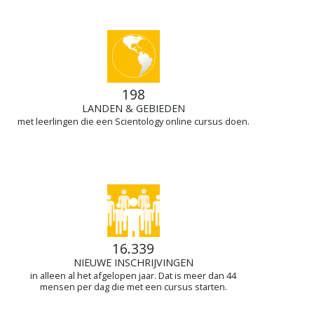
198
LANDEN & GEBIEDEN
met leerlingen die een Scientology online cursus doen.
16.339
NIEUWE IN­SCHRIJ­VINGEN
in alleen al het afgelopen jaar. Dat is meer dan 44
mensen per dag die met een cursus starten.