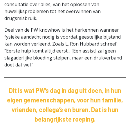
consultatie over alles, van het oplossen van
huwelijksproblemen tot het overwinnen van
drugsmisbruik.
Deel van de PW knowhow is het herkennen wanneer
fysieke aandacht nodig is voordat geestelijke bijstand
kan worden verleend. Zoals L. Ron Hubbard schreef:
“Eerste hulp komt altijd eerst... [Een assist] zal geen
slagaderlijke bloeding stelpen, maar een drukverband
doet dat wel.”
Dit is wat PW’s dag in dag uit doen, in hun
eigen gemeenschappen, voor hun familie,
vrienden, collega’s en buren. Dat is hun
belangrijkste roeping.