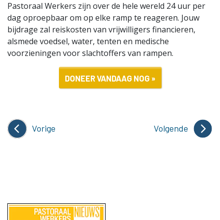
Pastoraal Werkers zijn over de hele wereld 24 uur per
dag oproepbaar om op elke ramp te reageren. Jouw
bijdrage zal reiskosten van vrijwilligers financieren,
alsmede voedsel, water, tenten en medische
voorzieningen voor slachtoffers van rampen.
DONEER VANDAAG NOG »
Vorige
Volgende