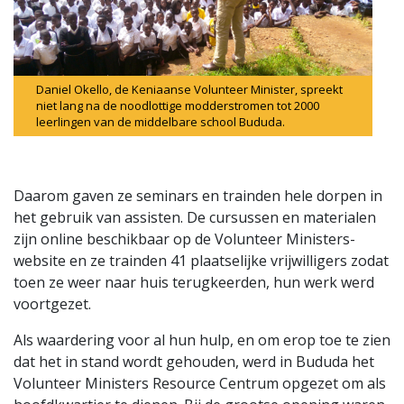
Daniel Okello, de Keniaanse Volunteer Minister, spreekt
niet lang na de noodlottige modderstromen tot 2000
leerlingen van de middelbare school Bududa.
Daarom gaven ze seminars en trainden hele dorpen in
het gebruik van assisten. De cursussen en materialen
zijn online beschikbaar op de Volunteer Ministers-
website en ze trainden 41 plaatselijke vrijwilligers zodat
toen ze weer naar huis terugkeerden, hun werk werd
voortgezet.
Als waardering voor al hun hulp, en om erop toe te zien
dat het in stand wordt gehouden, werd in Bududa het
Volunteer Ministers Resource Centrum opgezet om als