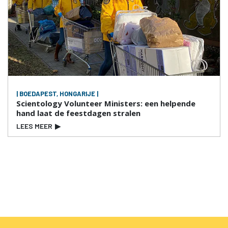
| BOEDAPEST, HONGARIJE |
Scientology Volunteer Ministers: een helpende
hand laat de feestdagen stralen
LEES MEER
▶