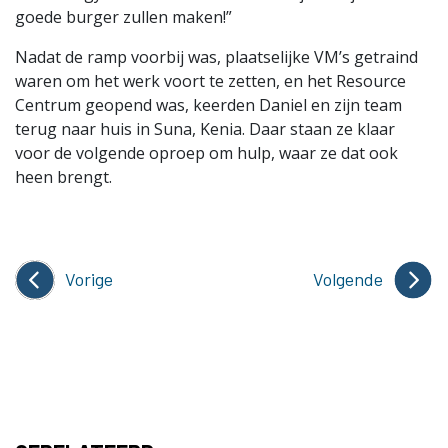
goede burger zullen maken!”
Nadat de ramp voorbij was, plaatselijke VM’s getraind
waren om het werk voort te zetten, en het Resource
Centrum geopend was, keerden Daniel en zijn team
terug naar huis in Suna, Kenia. Daar staan ze klaar
voor de volgende oproep om hulp, waar ze dat ook
heen brengt.
Vorige
Volgende