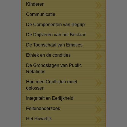
Kinderen
Communicatie
De Componenten van Begrip
De Drijfveren van het Bestaan
De Toonschaal van Emoties
Ethiek en de condities
De Grondslagen van Public
Relations
Hoe men Conflicten moet
oplossen
Integriteit en Eerlijkheid
Feitenonderzoek
Het Huwelijk