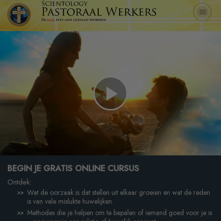
Play
Video
BEGIN JE GRATIS ONLINE CURSUS
Ontdek:
Wat de oorzaak is dat stellen uit elkaar groeien en wat de reden
is van vele mislukte huwelijken.
Methodes die je helpen om te bepalen of iemand goed voor je is