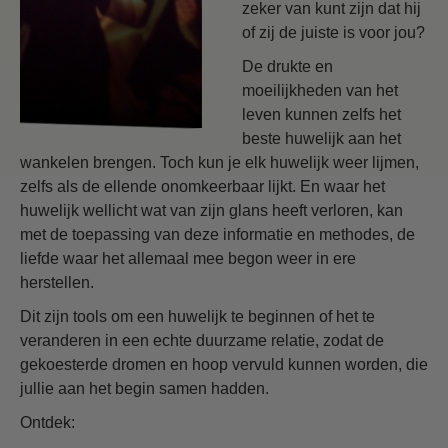
zeker van kunt zijn dat hij
of zij de juiste is voor jou?
De drukte en
moeilijkheden van het
leven kunnen zelfs het
beste huwelijk aan het
wankelen brengen. Toch kun je elk huwelijk weer lijmen,
zelfs als de ellende onomkeerbaar lijkt. En waar het
huwelijk wellicht wat van zijn glans heeft verloren, kan
met de toepassing van deze informatie en methodes, de
liefde waar het allemaal mee begon weer in ere
herstellen.
Dit zijn tools om een huwelijk te beginnen of het te
veranderen in een echte duurzame relatie, zodat de
gekoesterde dromen en hoop vervuld kunnen worden, die
jullie aan het begin samen hadden.
Ontdek: