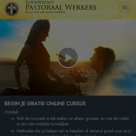
Play
Video
BEGIN JE GRATIS ONLINE CURSUS
Ontdek:
Wat de oorzaak is dat stellen uit elkaar groeien en wat de reden
is van vele mislukte huwelijken.
Methodes die je helpen om te bepalen of iemand goed voor je is