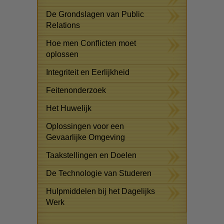
De Grondslagen van Public
Relations
Hoe men Conflicten moet
oplossen
Integriteit en Eerlijkheid
Feitenonderzoek
Het Huwelijk
Oplossingen voor een
Gevaarlijke Omgeving
Taakstellingen en Doelen
De Technologie van Studeren
Hulpmiddelen bij het Dagelijks
Werk