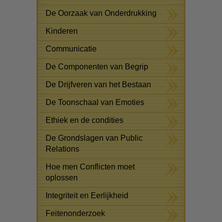
De Oorzaak van Onderdrukking
Kinderen
Communicatie
De Componenten van Begrip
De Drijfveren van het Bestaan
De Toonschaal van Emoties
Ethiek en de condities
De Grondslagen van Public
Relations
Hoe men Conflicten moet
oplossen
Integriteit en Eerlijkheid
Feitenonderzoek