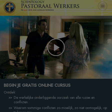
Play
Video
BEGIN JE GRATIS ONLINE CURSUS
Ontdek:
De werkelijke onderliggende oorzaak van alle ruzies en
conflicten.
Waarom sommige conflicten zo moeilijk, zo niet onmogelijk, op