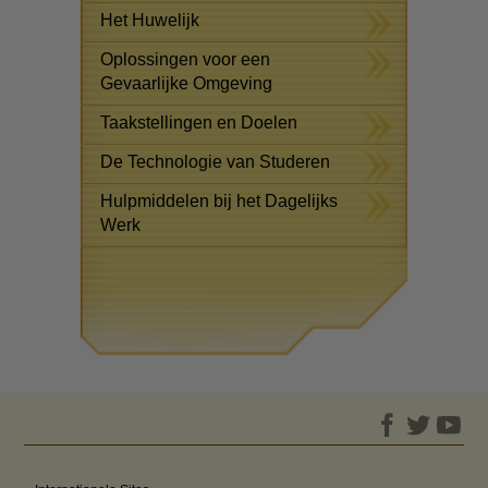
Het Huwelijk
Oplossingen voor een
Gevaarlijke Omgeving
Taakstellingen en Doelen
De Technologie van Studeren
Hulpmiddelen bij het Dagelijks
Werk