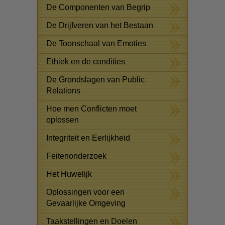
De Componenten van Begrip
De Drijfveren van het Bestaan
De Toonschaal van Emoties
Ethiek en de condities
De Grondslagen van Public
Relations
Hoe men Conflicten moet
oplossen
Integriteit en Eerlijkheid
Feitenonderzoek
Het Huwelijk
Oplossingen voor een
Gevaarlijke Omgeving
Taakstellingen en Doelen