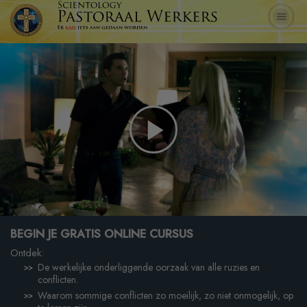
Play
Video
BEGIN JE GRATIS ONLINE CURSUS
Ontdek:
De werkelijke onderliggende oorzaak van alle ruzies en
conflicten.
Waarom sommige conflicten zo moeilijk, zo niet onmogelijk, op