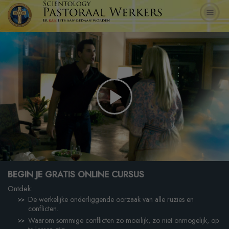
Play
Video
BEGIN JE GRATIS ONLINE CURSUS
Ontdek:
De werkelijke onderliggende oorzaak van alle ruzies en
conflicten.
Waarom sommige conflicten zo moeilijk, zo niet onmogelijk, op