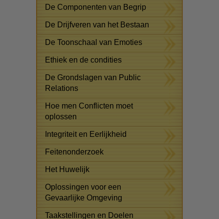
De Componenten van Begrip
De Drijfveren van het Bestaan
De Toonschaal van Emoties
Ethiek en de condities
De Grondslagen van Public
Relations
Hoe men Conflicten moet
oplossen
Integriteit en Eerlijkheid
Feitenonderzoek
Het Huwelijk
Oplossingen voor een
Gevaarlijke Omgeving
Taakstellingen en Doelen