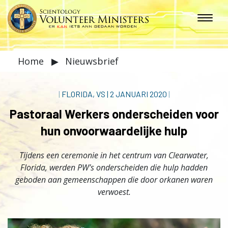
Home
▶
Nieuwsbrief
|
FLORIDA, VS
|
2 JANUARI 2020
|
Pastoraal Werkers onderscheiden voor
hun onvoorwaardelijke hulp
Tijdens een ceremonie in het centrum van Clearwater,
Florida, werden PW’s onderscheiden die hulp hadden
geboden aan gemeenschappen die door orkanen waren
verwoest.