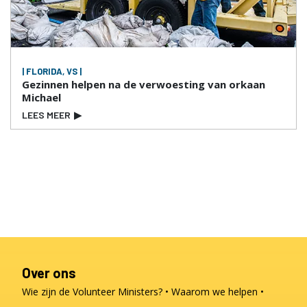
| FLORIDA, VS |
Gezinnen helpen na de verwoesting van orkaan
Michael
LEES MEER
▶
Over ons
Wie zijn de Volunteer Ministers?
Waarom we helpen