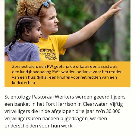
Zonnestralen: een PW geeft na de orkaan een assist aan
een kind (bovenaan); PW’s worden bedankt voor het redden
van een huis (links); een knuffel voor het redden van een
kerk (rechts).
Scientology Pastoraal Werkers werden geëerd tijdens
een banket in het Fort Harrison in Clearwater. Vijftig
vrijwilligers die in de afgelopen drie jaar zo’n 30.000
vrijwilligersuren hadden bijgedragen, werden
onderscheiden voor hun werk.