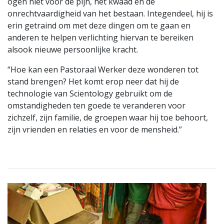
ogen niet voor de pijn, het kwaad en de
onrechtvaardigheid van het bestaan. Integendeel, hij is
erin getraind om met deze dingen om te gaan en
anderen te helpen verlichting hiervan te bereiken
alsook nieuwe persoonlijke kracht.
“Hoe kan een Pastoraal Werker deze wonderen tot
stand brengen? Het komt erop neer dat hij de
technologie van Scientology gebruikt om de
omstandigheden ten goede te veranderen voor
zichzelf, zijn familie, de groepen waar hij toe behoort,
zijn vrienden en relaties en voor de mensheid.”