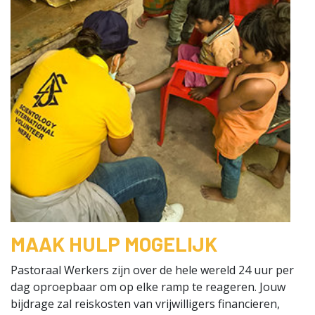
MAAK HULP MOGELIJK
Pastoraal Werkers zijn over de hele wereld 24 uur per
dag oproepbaar om op elke ramp te reageren. Jouw
bijdrage zal reiskosten van vrijwilligers financieren,