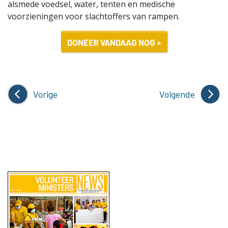
alsmede voedsel, water, tenten en medische
voorzieningen voor slachtoffers van rampen.
DONEER VANDAAG NOG »
Vorige
Volgende