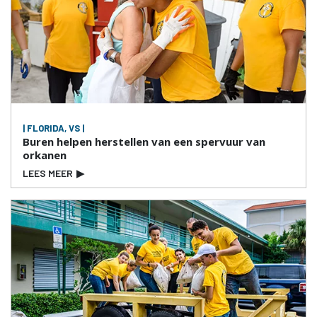
| FLORIDA, VS |
Buren helpen herstellen van een spervuur van
orkanen
LEES MEER
▶