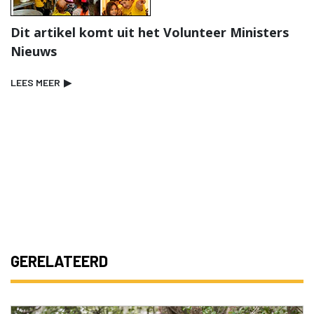
Dit artikel komt uit het Volunteer Ministers
Nieuws
LEES MEER
▶
GERELATEERD