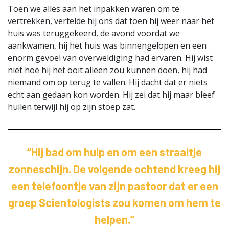
Toen we alles aan het inpakken waren om te
vertrekken, vertelde hij ons dat toen hij weer naar het
huis was teruggekeerd, de avond voordat we
aankwamen, hij het huis was binnengelopen en een
enorm gevoel van overweldiging had ervaren. Hij wist
niet hoe hij het ooit alleen zou kunnen doen, hij had
niemand om op terug te vallen. Hij dacht dat er niets
echt aan gedaan kon worden. Hij zei dat hij maar bleef
huilen terwijl hij op zijn stoep zat.
“Hij bad om hulp en om een straaltje
zonneschijn. De volgende ochtend kreeg hij
een telefoontje van zijn pastoor dat er een
groep Scientologists zou komen om hem te
helpen.”