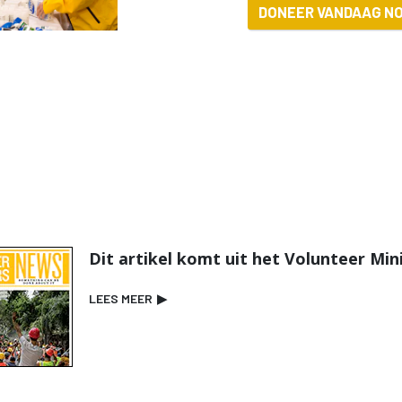
DONEER VANDAAG NO
Dit artikel komt uit het Volunteer Min
LEES MEER
▶