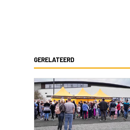
GERELATEERD