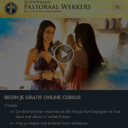
Play
Video
BEGIN JE GRATIS ONLINE CURSUS
Ontdek:
De drie factoren waarmee je alle dingen kunt begrijpen en hoe
deze met elkaar in verband staan.
Hoe je relaties met anderen kunt verbeteren.