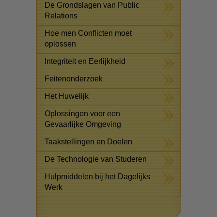
De Grondslagen van Public
Relations
Hoe men Conflicten moet
oplossen
Integriteit en Eerlijkheid
Feitenonderzoek
Het Huwelijk
Oplossingen voor een
Gevaarlijke Omgeving
Taakstellingen en Doelen
De Technologie van Studeren
Hulpmiddelen bij het Dagelijks
Werk