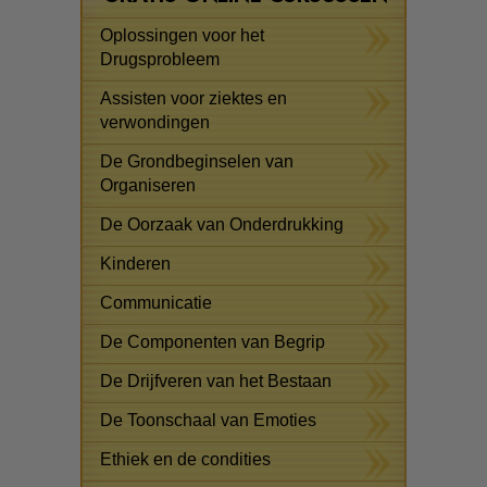
Oplossingen voor het
Drugsprobleem
Assisten voor ziektes en
verwondingen
De Grondbeginselen van
Organiseren
De Oorzaak van Onderdrukking
Kinderen
Communicatie
De Componenten van Begrip
De Drijfveren van het Bestaan
De Toonschaal van Emoties
Ethiek en de condities