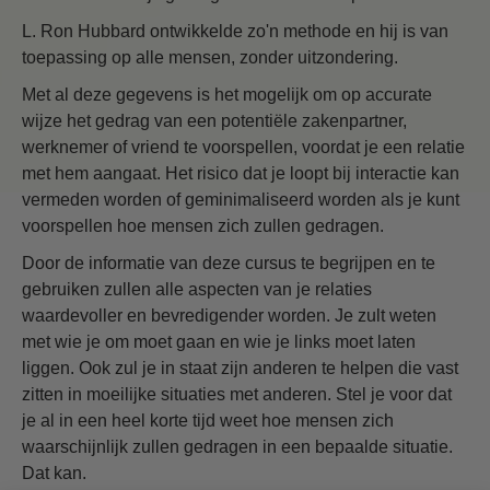
L. Ron Hubbard ontwikkelde zo'n methode en hij is van
toepassing op alle mensen, zonder uitzondering.
Met al deze gegevens is het mogelijk om op accurate
wijze het gedrag van een potentiële zakenpartner,
werknemer of vriend te voorspellen, voordat je een relatie
met hem aangaat. Het risico dat je loopt bij interactie kan
vermeden worden of geminimaliseerd worden als je kunt
voorspellen hoe mensen zich zullen gedragen.
Door de informatie van deze cursus te begrijpen en te
gebruiken zullen alle aspecten van je relaties
waardevoller en bevredigender worden. Je zult weten
met wie je om moet gaan en wie je links moet laten
liggen. Ook zul je in staat zijn anderen te helpen die vast
zitten in moeilijke situaties met anderen. Stel je voor dat
je al in een heel korte tijd weet hoe mensen zich
waarschijnlijk zullen gedragen in een bepaalde situatie.
Dat kan.