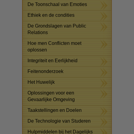
De Toonschaal van Emoties
Ethiek en de condities
De Grondslagen van Public
Relations
Hoe men Conflicten moet
oplossen
Integriteit en Eerlijkheid
Feitenonderzoek
Het Huwelijk
Oplossingen voor een
Gevaarlijke Omgeving
Taakstellingen en Doelen
De Technologie van Studeren
Hulpmiddelen bij het Dagelijks