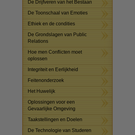
De Drijfveren van het Bestaan
De Toonschaal van Emoties
Ethiek en de condities
De Grondslagen van Public
Relations
Hoe men Conflicten moet
oplossen
Integriteit en Eerlijkheid
Feitenonderzoek
Het Huwelijk
Oplossingen voor een
Gevaarlijke Omgeving
Taakstellingen en Doelen
De Technologie van Studeren