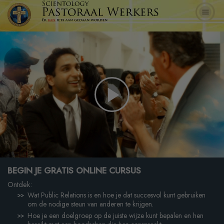
Play
Video
BEGIN JE GRATIS ONLINE CURSUS
Ontdek:
Wat Public Relations is en hoe je dat succesvol kunt gebruiken
om de nodige steun van anderen te krijgen.
Hoe je een doelgroep op de juiste wijze kunt bepalen en hen