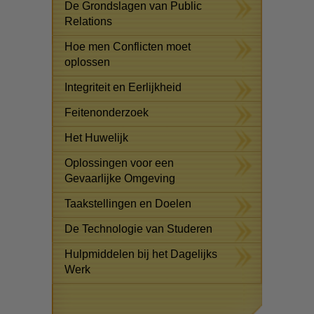
De Grondslagen van Public
Relations
Hoe men Conflicten moet
oplossen
Integriteit en Eerlijkheid
Feitenonderzoek
Het Huwelijk
Oplossingen voor een
Gevaarlijke Omgeving
Taakstellingen en Doelen
De Technologie van Studeren
Hulpmiddelen bij het Dagelijks
Werk