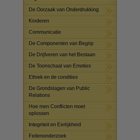
De Oorzaak van Onderdrukking
Kinderen
Communicatie
De Componenten van Begrip
De Drijfveren van het Bestaan
De Toonschaal van Emoties
Ethiek en de condities
De Grondslagen van Public
Relations
Hoe men Conflicten moet
oplossen
Integriteit en Eerlijkheid
Feitenonderzoek