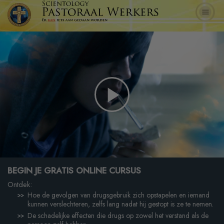
Play
Video
BEGIN JE GRATIS ONLINE CURSUS
Ontdek:
Hoe de gevolgen van drugsgebruik zich opstapelen en iemand
kunnen verslechteren, zelfs lang nadat hij gestopt is ze te nemen.
De schadelijke effecten die drugs op zowel het verstand als de