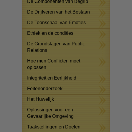
De Componenten van Begrip
De Drijfveren van het Bestaan
De Toonschaal van Emoties
Ethiek en de condities
De Grondslagen van Public
Relations
Hoe men Conflicten moet
oplossen
Integriteit en Eerlijkheid
Feitenonderzoek
Het Huwelijk
Oplossingen voor een
Gevaarlijke Omgeving
Taakstellingen en Doelen