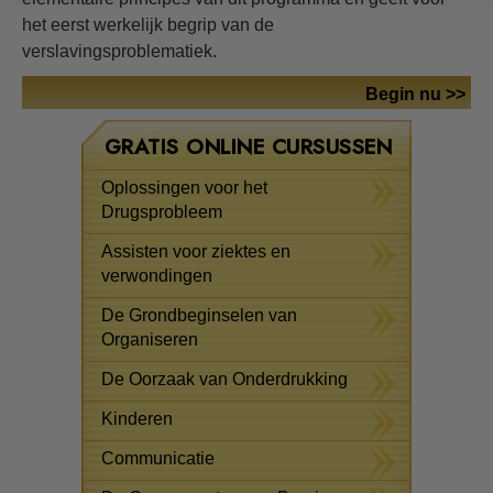
het eerst werkelijk begrip van de
verslavingsproblematiek.
Begin nu >>
GRATIS ONLINE CURSUSSEN
Oplossingen voor het
Drugsprobleem
Assisten voor ziektes en
verwondingen
De Grondbeginselen van
Organiseren
De Oorzaak van Onderdrukking
Kinderen
Communicatie