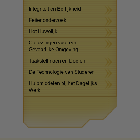
Integriteit en Eerlijkheid
Feitenonderzoek
Het Huwelijk
Oplossingen voor een
Gevaarlijke Omgeving
Taakstellingen en Doelen
De Technologie van Studeren
Hulpmiddelen bij het Dagelijks
Werk